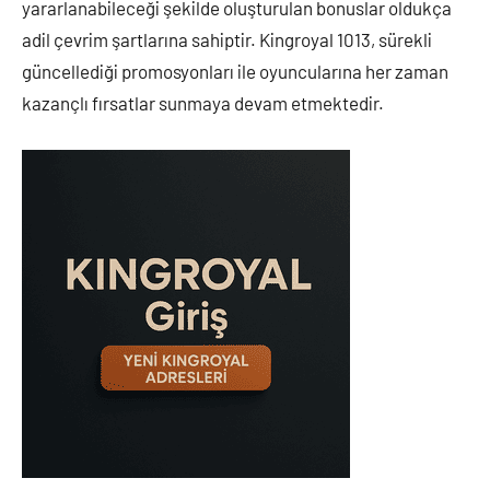
yararlanabileceği şekilde oluşturulan bonuslar oldukça
adil çevrim şartlarına sahiptir. Kingroyal 1013, sürekli
güncellediği promosyonları ile oyuncularına her zaman
kazançlı fırsatlar sunmaya devam etmektedir.