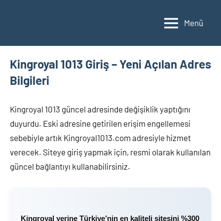
İçeriğe
geç
Menü
Kingroyal 1013 Giriş – Yeni Açılan Adres
Bilgileri
Kingroyal 1013 güncel adresinde değişiklik yaptığını
duyurdu. Eski adresine getirilen erişim engellemesi
sebebiyle artık Kingroyal1013.com adresiyle hizmet
verecek. Siteye giriş yapmak için, resmi olarak kullanılan
güncel bağlantıyı kullanabilirsiniz.
Kingroyal yerine Türkiye’nin en kaliteli sitesini %300