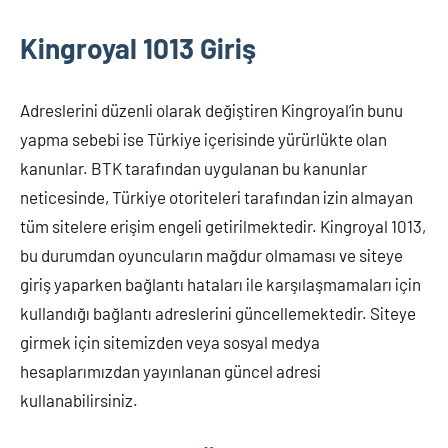
Kingroyal 1013 Giriş
Adreslerini düzenli olarak değiştiren Kingroyal’in bunu
yapma sebebi ise Türkiye içerisinde yürürlükte olan
kanunlar. BTK tarafından uygulanan bu kanunlar
neticesinde, Türkiye otoriteleri tarafından izin almayan
tüm sitelere erişim engeli getirilmektedir. Kingroyal 1013,
bu durumdan oyuncuların mağdur olmaması ve siteye
giriş yaparken bağlantı hataları ile karşılaşmamaları için
kullandığı bağlantı adreslerini güncellemektedir. Siteye
girmek için sitemizden veya sosyal medya
hesaplarımızdan yayınlanan güncel adresi
kullanabilirsiniz.