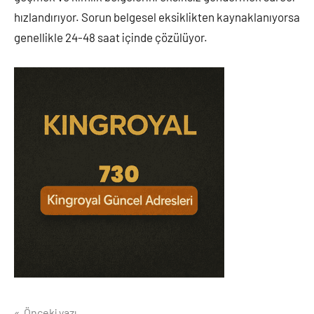
hızlandırıyor. Sorun belgesel eksiklikten kaynaklanıyorsa
genellikle 24-48 saat içinde çözülüyor.
Önceki yazı