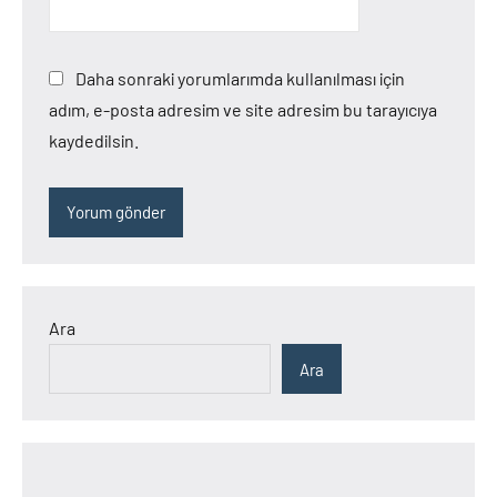
Daha sonraki yorumlarımda kullanılması için
adım, e-posta adresim ve site adresim bu tarayıcıya
kaydedilsin.
Ara
Ara