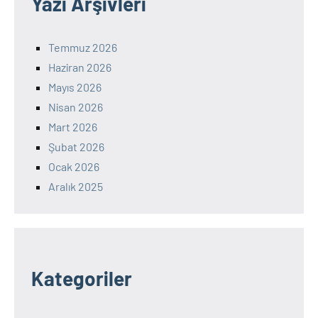
Yazı Arşivleri
Temmuz 2026
Haziran 2026
Mayıs 2026
Nisan 2026
Mart 2026
Şubat 2026
Ocak 2026
Aralık 2025
Kategoriler