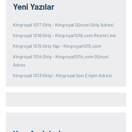
Yeni Yazılar
Kingroyal 1017 Giriş – Kingroyal Güncel Giriş Adresi
Kingroyal 1016 Giriş – Kingroyal1016.com Resmi Link
Kingroyal 1015 Giriş Yap – Kingroyal1015.com
Kingroyal 1014 Giriş – Kingroyal1014.com Güncel
Adres
Kingroyal 1013 Girişi – Kingroyal Son Erişim Adresi