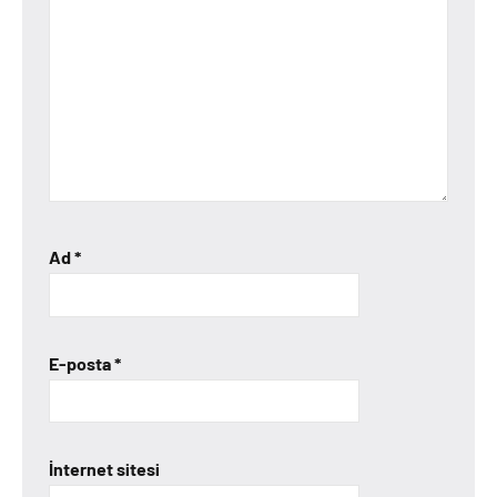
Ad
*
E-posta
*
İnternet sitesi