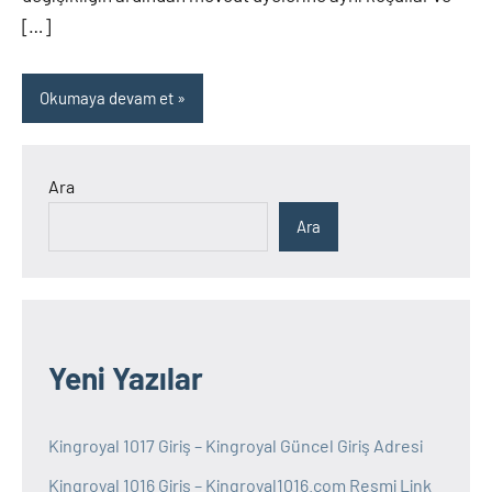
[…]
Okumaya devam et
Ara
Ara
Yeni Yazılar
Kingroyal 1017 Giriş – Kingroyal Güncel Giriş Adresi
Kingroyal 1016 Giriş – Kingroyal1016.com Resmi Link