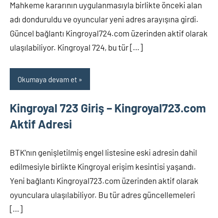
Mahkeme kararının uygulanmasıyla birlikte önceki alan
adı donduruldu ve oyuncular yeni adres arayışına girdi.
Güncel bağlantı Kingroyal724.com üzerinden aktif olarak
ulaşılabiliyor. Kingroyal 724, bu tür […]
Okumaya devam et
Kingroyal 723 Giriş – Kingroyal723.com
Aktif Adresi
BTK’nın genişletilmiş engel listesine eski adresin dahil
edilmesiyle birlikte Kingroyal erişim kesintisi yaşandı.
Yeni bağlantı Kingroyal723.com üzerinden aktif olarak
oyunculara ulaşılabiliyor. Bu tür adres güncellemeleri
[…]