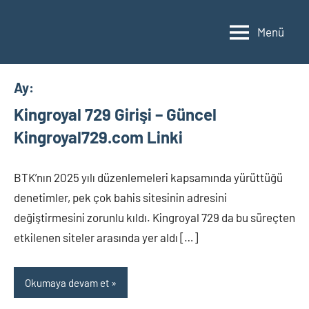
İçeriğe
geç
Menü
Ay:
Kingroyal 729 Girişi – Güncel
Kingroyal729.com Linki
BTK’nın 2025 yılı düzenlemeleri kapsamında yürüttüğü
denetimler, pek çok bahis sitesinin adresini
değiştirmesini zorunlu kıldı. Kingroyal 729 da bu süreçten
etkilenen siteler arasında yer aldı […]
Okumaya devam et