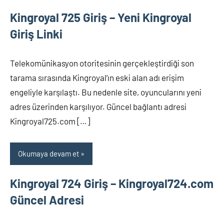
Kingroyal 725 Giriş – Yeni Kingroyal
Giriş Linki
Telekomünikasyon otoritesinin gerçekleştirdiği son
tarama sırasında Kingroyal’ın eski alan adı erişim
engeliyle karşılaştı. Bu nedenle site, oyuncularını yeni
adres üzerinden karşılıyor. Güncel bağlantı adresi
Kingroyal725.com […]
Okumaya devam et
Kingroyal 724 Giriş – Kingroyal724.com
Güncel Adresi