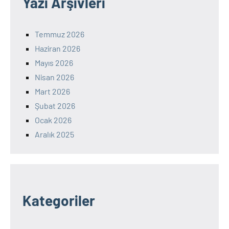
Yazı Arşivleri
Temmuz 2026
Haziran 2026
Mayıs 2026
Nisan 2026
Mart 2026
Şubat 2026
Ocak 2026
Aralık 2025
Kategoriler