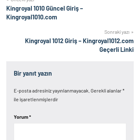
Yazı
Kingroyal 1010 Güncel Giriş –
gezinmesi
Kingroyal1010.com
Sonraki yazı
Kingroyal 1012 Giriş – Kingroyal1012.com
Geçerli Linki
Bir yanıt yazın
E-posta adresiniz yayınlanmayacak.
Gerekli alanlar
*
ile işaretlenmişlerdir
Yorum
*